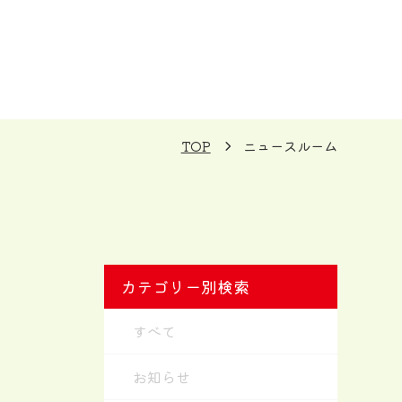
TOP
ニュースルーム
カテゴリー別検索
すべて
お知らせ