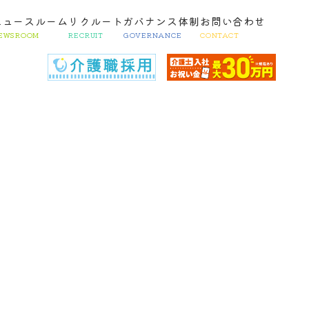
ニュースルーム
リクルート
ガバナンス体制
お問い合わせ
EWSROOM
RECRUIT
GOVERNANCE
CONTACT