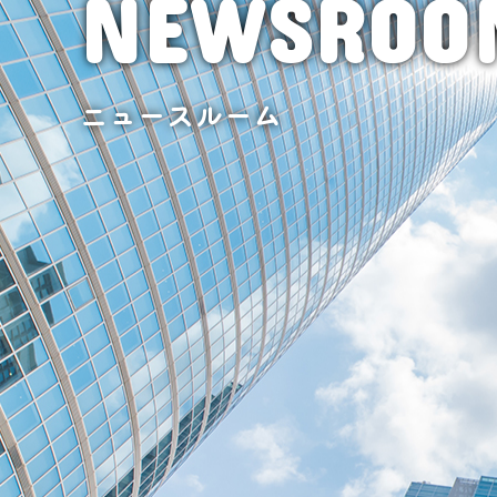
NEWSROO
ニュースルーム