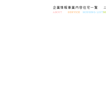
企業情報
事業内容
住宅一覧
ABOUT
SERVICE
HOUSING LIST
N