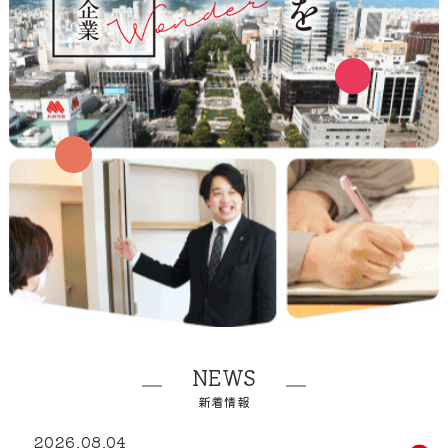
NEWS
新着情報
2026.08.04