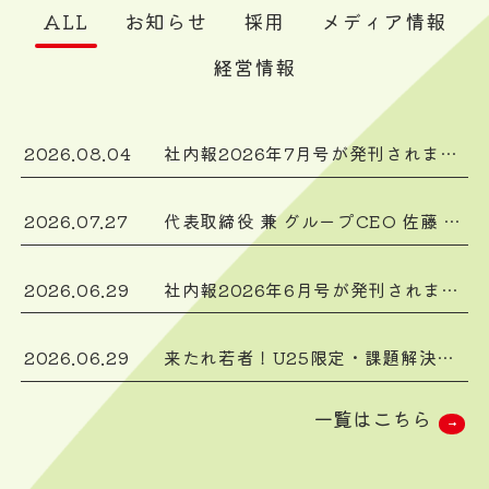
ALL
お知らせ
採用
メディア情報
経営情報
2026.08.04
社内報2026年7月号が発刊されました！
2026.07.27
代表取締役 兼 グループCEO 佐藤 肇祐 逝去のお知らせ
2026.06.29
社内報2026年6月号が発刊されました！
2026.06.29
来たれ若者！U25限定・課題解決オーディションプログラム「BREAKING WONDER」始動
一覧はこちら