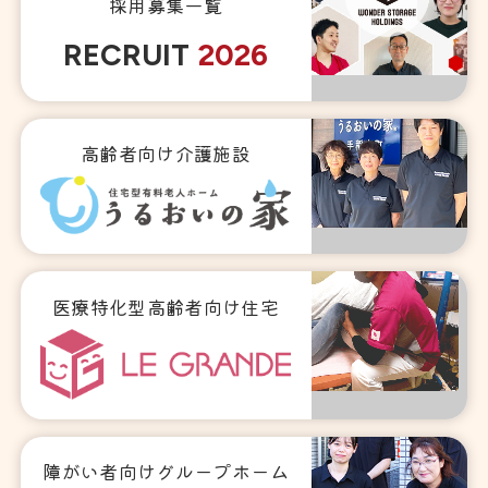
採用募集一覧
RECRUIT
2026
高齢者向け介護施設
医療特化型高齢者向け住宅
障がい者向けグループホーム