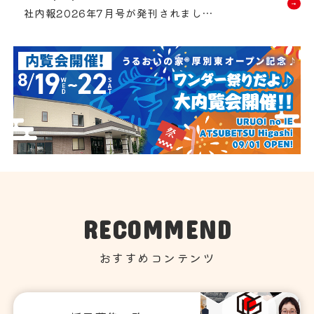
社内報2026年7月号が発刊されました！
RECOMMEND
おすすめコンテンツ