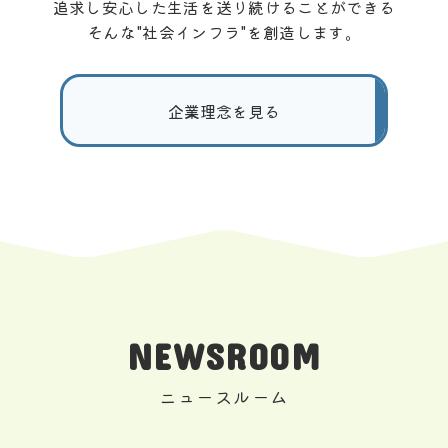
追求し安心した生活を送り続けることができる
そんな"社会インフラ"を創造します。
企業理念を見る
NEWSROOM
ニュースルーム