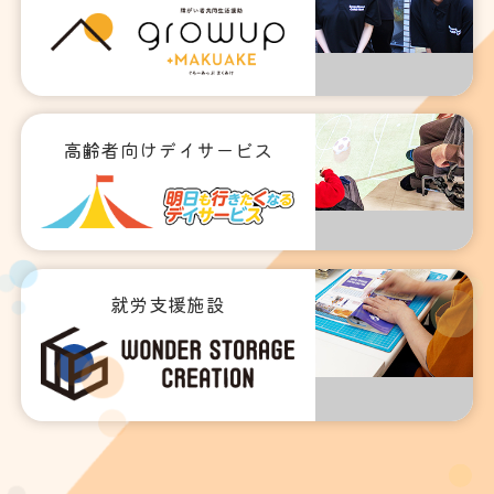
高齢者向けデイサービス
就労支援施設