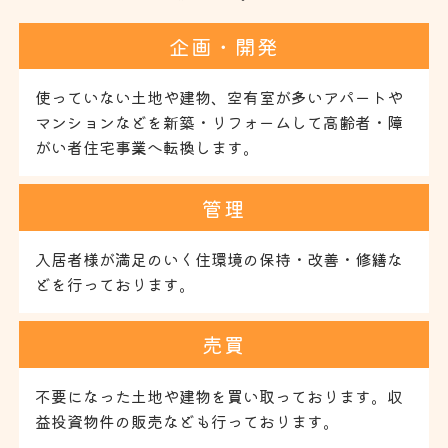
企画・開発
使っていない土地や建物、空有室が多いアパートや
マンションなどを新築・リフォームして高齢者・障
がい者住宅事業へ転換します。
管理
入居者様が満足のいく住環境の保持・改善・修繕な
どを行っております。
売買
不要になった土地や建物を買い取っております。収
益投資物件の販売なども行っております。