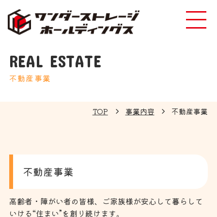
REAL ESTATE
不動産事業
TOP
事業内容
不動産事業
不動産事業
高齢者・障がい者の皆様、ご家族様が安心して暮らして
いける“住まい”を創り続けます。