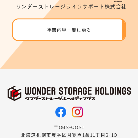
ワンダーストレージライフサポート株式会社
事業内容一覧に戻る
〒062-0021
北海道札幌市豊平区月寒西1条11丁目3-10