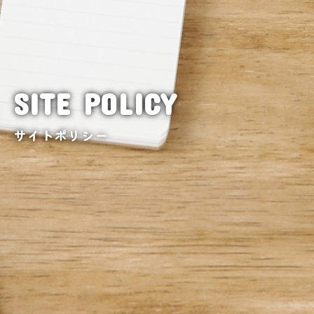
SITE POLICY
サイトポリシー