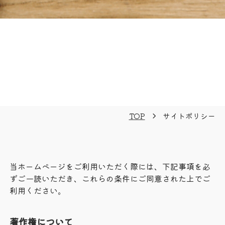
TOP
サイトポリシー
当ホームページをご利用いただく際には、下記事項を必
ずご一読いただき、これらの条件にご同意された上でご
利用ください。
著作権について