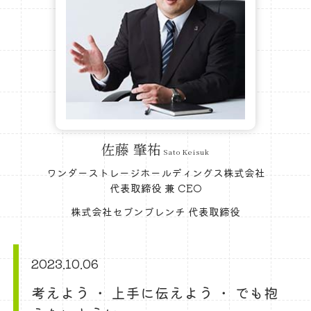
佐藤 肇祐
Sato Keisuk
ワンダーストレージホールディングス株式会社
代表取締役 兼 CEO
株式会社セブンブレンチ 代表取締役
2023.10.06
考えよう ・ 上手に伝えよう ・ でも抱