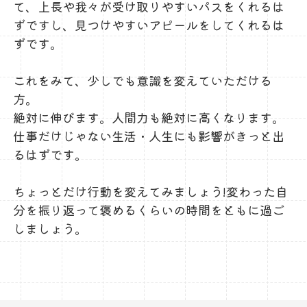
て、上長や我々が受け取りやすいパスをくれるは
ずですし、見つけやすいアピールをしてくれるは
ずです。
これをみて、少しでも意識を変えていただける
方。
絶対に伸びます。人間力も絶対に高くなります。
仕事だけじゃない生活・人生にも影響がきっと出
るはずです。
ちょっとだけ行動を変えてみましょう!変わった自
分を振り返って褒めるくらいの時間をともに過ご
しましょう。