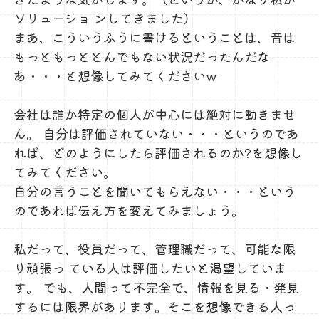
ソリューショ ンしてきました）
まあ、こういうふうに書けるということは、昔は
もっともっととんでもない状況だったんだな
あ・・・と想像してみてくださいw
会社は誰か特定の個人が中心には絶対に動きませ
ん。 自分は評価されていない・・・というのであ
れば、どのようにしたら評価されるのか?を想像し
てみてください。
自分の言うことを聞いてもらえない・・・という
のであれば伝え方を変えてみましょう。
私だって、役員だって、管理職だって、可能な限
り頑張っ ている人は評価したいと渇望していま
す。 でも、人間って不完全で、情報を見る・発見
するには限界があります。そこを想像できる人っ