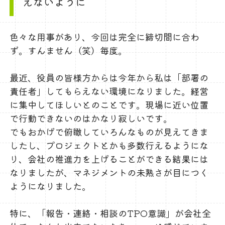
えないように
色々な用事があり、今回は完全に締切間に合わ
ず。すんません（笑）毎度。
最近、役員の皆様方からは今年から私は「部署の
責任者」してもらえない環境になりました。経営
に集中してほしいとのことです。現場に近い位置
で行動できないのはかなり寂しいです。
でもおかげで俯瞰していろんなものが見えてきま
したし、プロジェクトとかも多数行えるようにな
り、会社の推進力を上げることができる結果には
なりましたが、マネジメントの未熟さが目につく
ようになりました。
特に、「報告・連絡・相談のTPO意識」が会社全