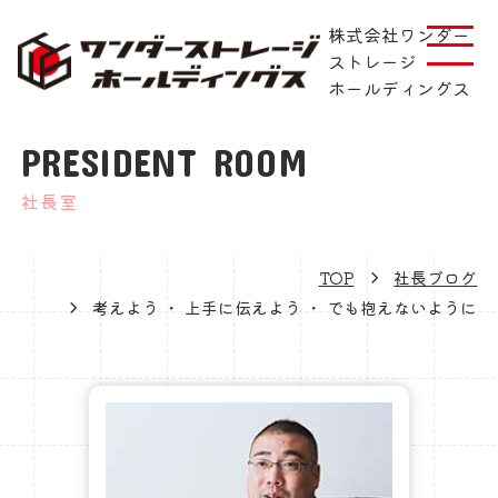
株式会社ワンダー
ストレージ
ホールディングス
PRESIDENT ROOM
社長室
TOP
社長ブログ
考えよう ・ 上手に伝えよう ・ でも抱えないように