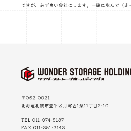
ですが、必ず良い会社にします。一緒に歩んで（走
〒062-0021
北海道札幌市豊平区月寒西1条11丁目3-10
TEL 011-374-5187
FAX 011-351-2143