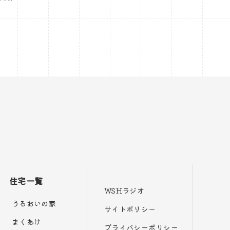
住宅一覧
WSHラジオ
うるおいの家
サイトポリシー
まくあけ
プライバシーポリシー