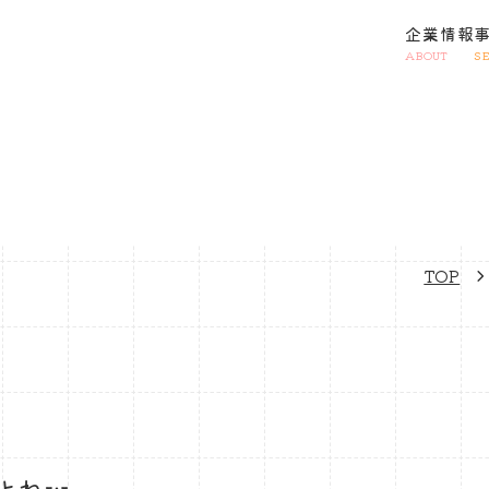
企業情報
ABOUT
S
TOP