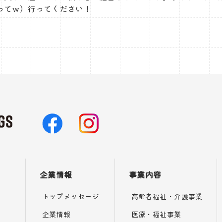
ってｗ）行ってください！
企業情報
事業内容
トップメッセージ
高齢者福祉・介護事業
企業情報
医療・福祉事業