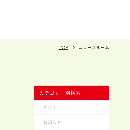
TOP
ニュースルーム
カテゴリー別検索
すべて
お知らせ