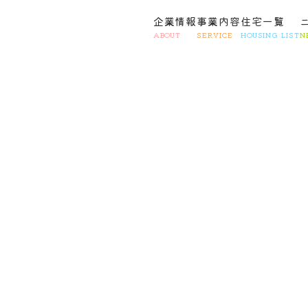
企業情報
事業内容
住宅一覧
ABOUT
SERVICE
HOUSING LIST
N