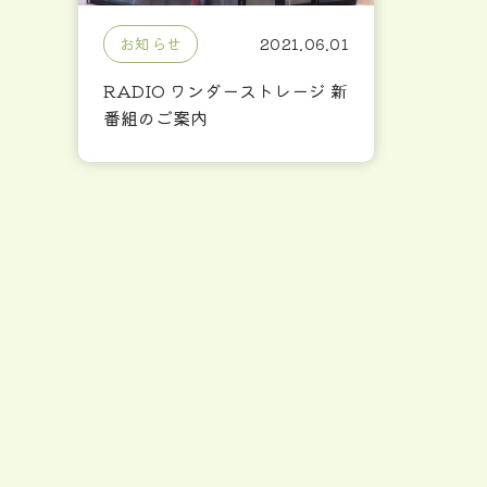
お知らせ
2021.06.01
RADIO ワンダーストレージ 新
番組のご案内