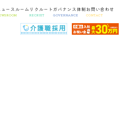
ニュースルーム
リクルート
ガバナンス体制
お問い合わせ
EWSROOM
RECRUIT
GOVERNANCE
CONTACT