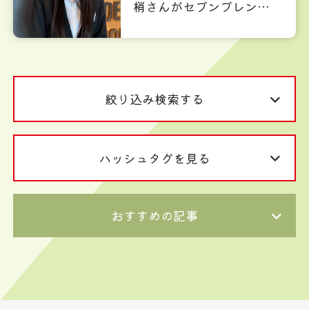
梢さんがセブンブレンチ
の広報に就任しました。
絞り込み検索する
ハッシュタグを見る
おすすめの記事