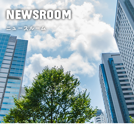
NEWSROOM
ニュースルーム