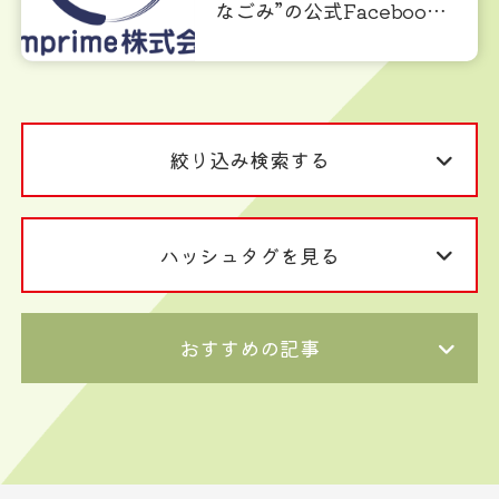
なごみ”の公式Facebook
ページが開設
絞り込み検索する
ハッシュタグを見る
おすすめの記事