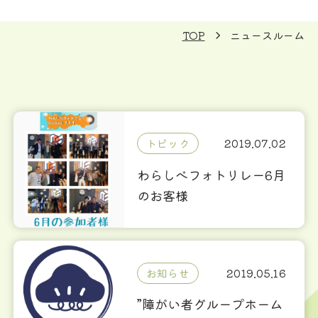
TOP
ニュースルーム
トピック
2019.07.02
わらしべフォトリレー6月
のお客様
お知らせ
2019.05.16
”障がい者グループホーム