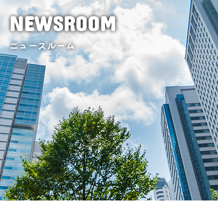
NEWSROOM
ニュースルーム