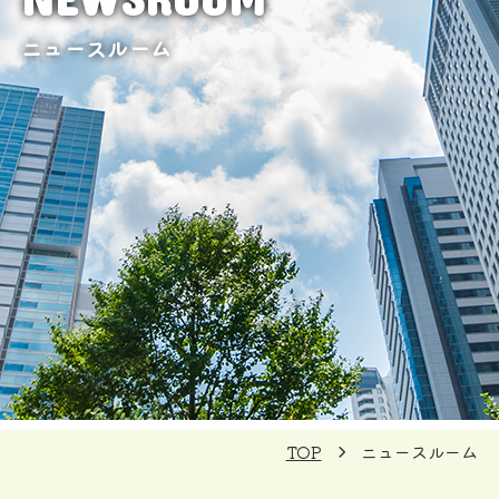
ニュースルーム
TOP
ニュースルーム