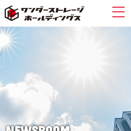
NEWSROOM