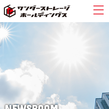
NEWSROOM