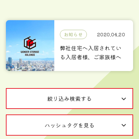
お知らせ
2020.04.20
弊社住宅へ入居されてい
る入居者様、ご家族様へ
絞り込み検索する
ハッシュタグを見る