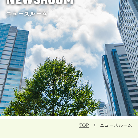
ニュースルーム
TOP
ニュースルーム