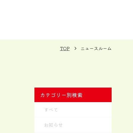
TOP
ニュースルーム
カテゴリー別検索
すべて
お知らせ