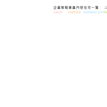
企業情報
事業内容
住宅一覧
ABOUT
SERVICE
HOUSING LIST
N