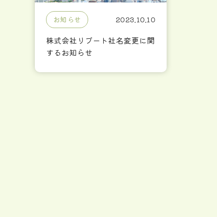
お知らせ
2023.10.10
株式会社リブート社名変更に関
するお知らせ