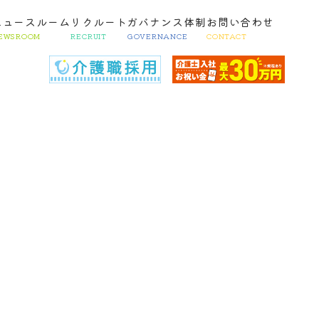
ニュースルーム
リクルート
ガバナンス体制
お問い合わせ
EWSROOM
RECRUIT
GOVERNANCE
CONTACT