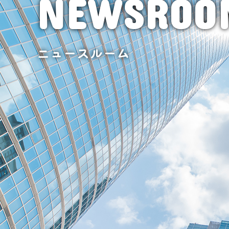
NEWSROO
ニュースルーム