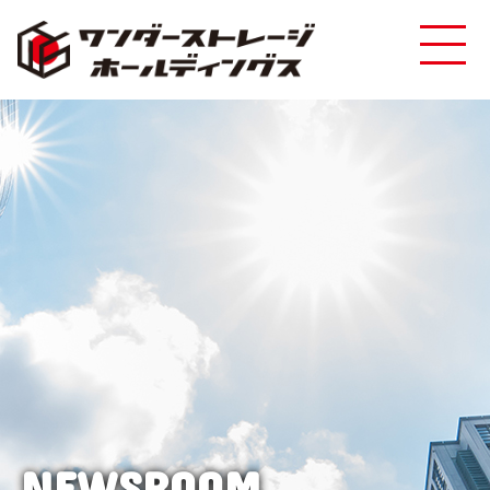
NEWSROOM