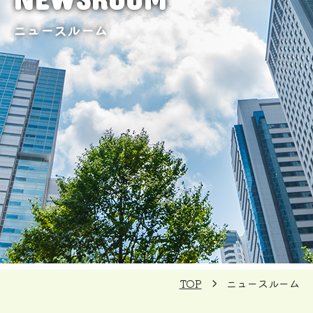
ニュースルーム
TOP
ニュースルーム