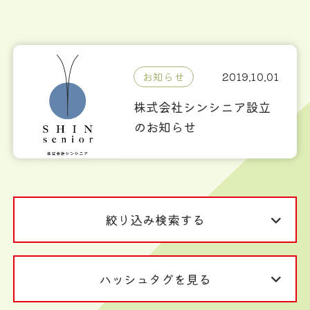
お知らせ
2019.10.01
株式会社シンシニア設立
のお知らせ
絞り込み検索する
ハッシュタグを見る