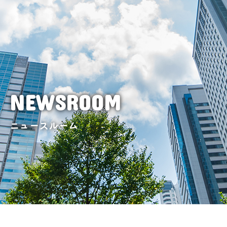
NEWSROOM
ニュースルーム