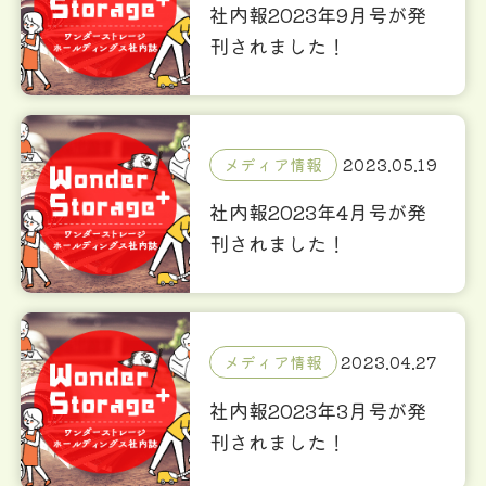
社内報2023年9月号が発
刊されました！
メディア情報
2023.05.19
社内報2023年4月号が発
刊されました！
メディア情報
2023.04.27
社内報2023年3月号が発
刊されました！