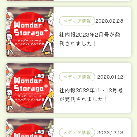
メディア情報
2023.02.28
社内報2023年2月号が発
刊されました！
メディア情報
2023.01.12
社内報2022年11・12月号
が発刊されました！
メディア情報
2022.12.13