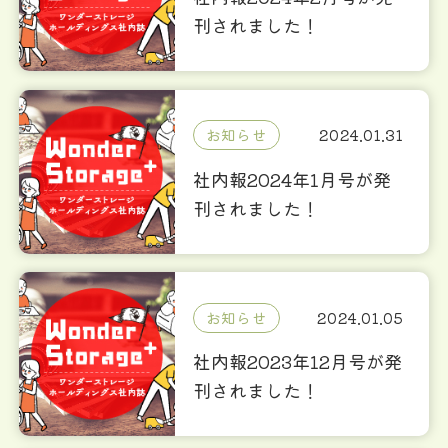
刊されました！
お知らせ
2024.01.31
社内報2024年1月号が発
刊されました！
お知らせ
2024.01.05
社内報2023年12月号が発
刊されました！