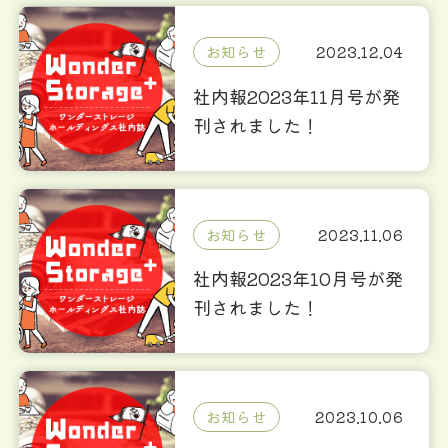
お知らせ
2023.12.04
社内報2023年11月号が発
刊されました！
お知らせ
2023.11.06
社内報2023年10月号が発
刊されました！
お知らせ
2023.10.06