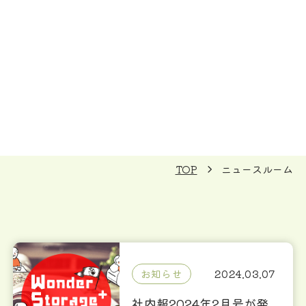
TOP
ニュースルーム
お知らせ
2024.03.07
社内報2024年2月号が発