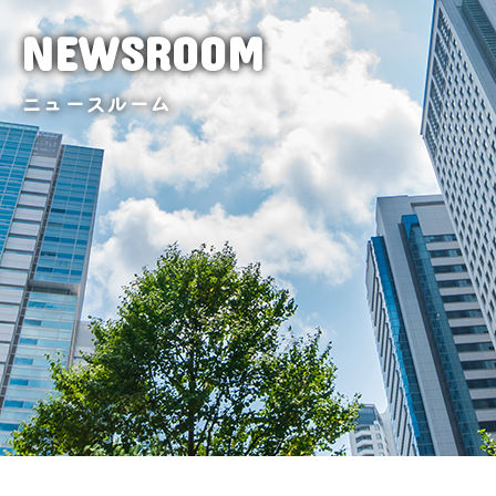
NEWSROOM
ニュースルーム