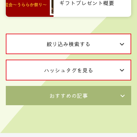
ギフトプレゼント概要
絞り込み検索する
ハッシュタグを見る
おすすめの記事