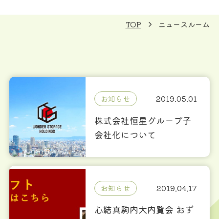
TOP
ニュースルーム
お知らせ
2019.05.01
株式会社恒星グループ子
会社化について
お知らせ
2019.04.17
心結真駒内大内覧会 おず