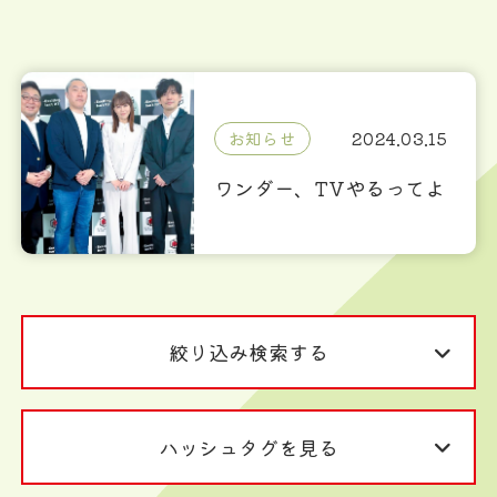
お知らせ
2024.03.15
ワンダー、TVやるってよ
絞り込み検索する
ハッシュタグを見る