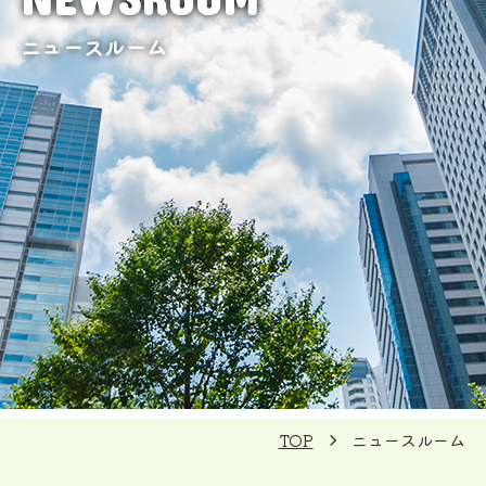
ニュースルーム
TOP
ニュースルーム