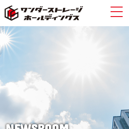
NEWSROOM