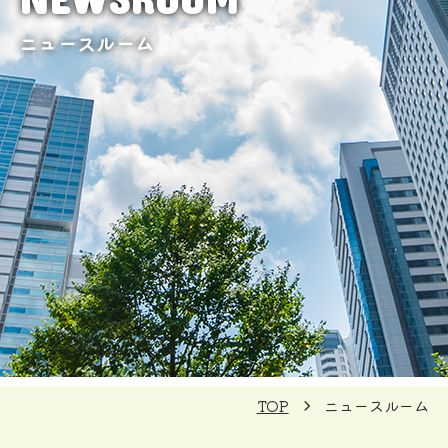
ニュースルーム
TOP
ニュースルーム