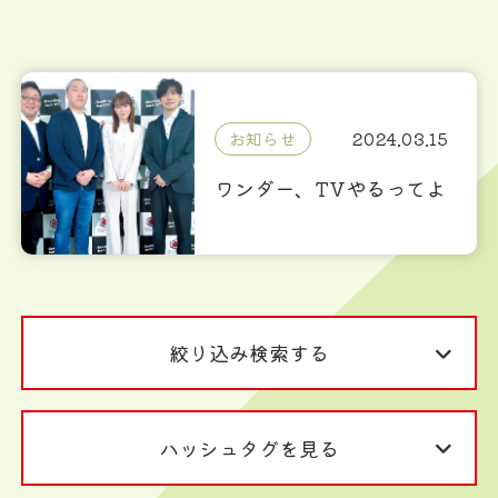
お知らせ
2024.03.15
ワンダー、TVやるってよ
絞り込み検索する
ハッシュタグを見る