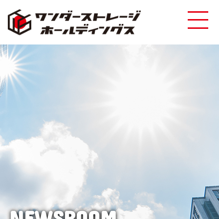
NEWSROOM