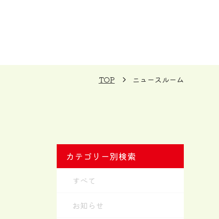
TOP
ニュースルーム
カテゴリー別検索
すべて
お知らせ