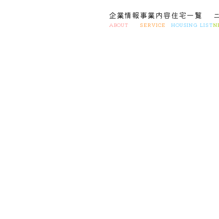
企業情報
事業内容
住宅一覧
ABOUT
SERVICE
HOUSING LIST
N