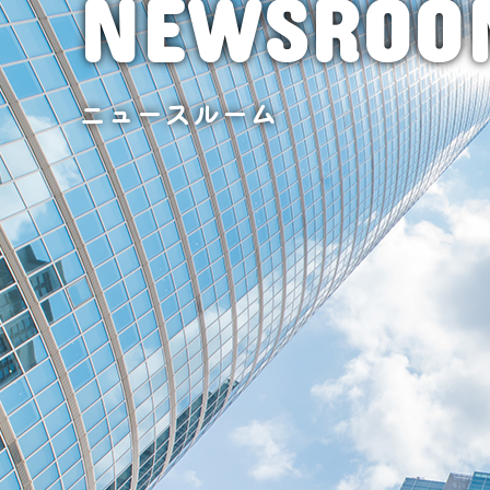
NEWSROO
ニュースルーム