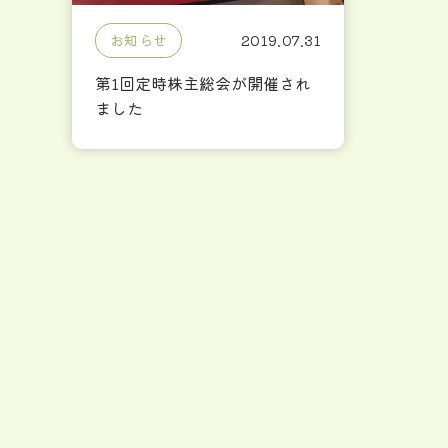
お知らせ
2019.07.31
第1回定時株主総会が開催され
ました