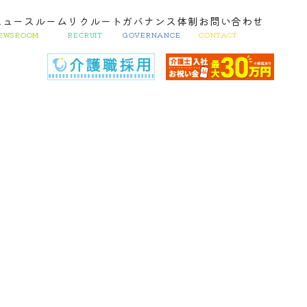
ニュースルーム
リクルート
ガバナンス体制
お問い合わせ
EWSROOM
RECRUIT
GOVERNANCE
CONTACT