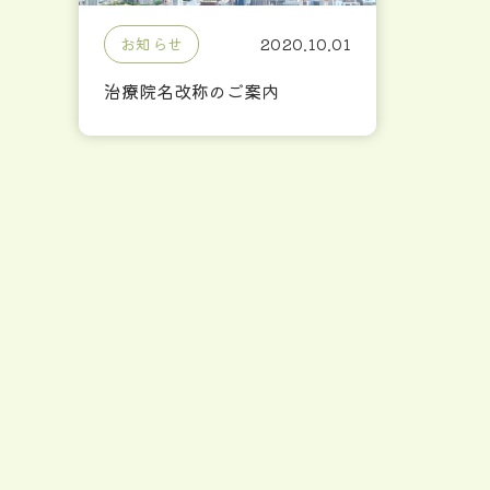
お知らせ
2020.10.01
治療院名改称のご案内