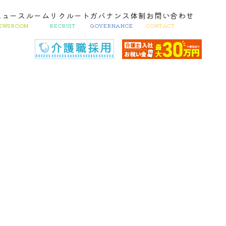
ニュースルーム
リクルート
ガバナンス体制
お問い合わせ
EWSROOM
RECRUIT
GOVERNANCE
CONTACT