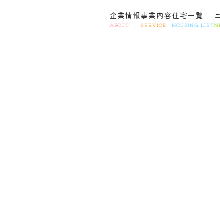
企業情報
事業内容
住宅一覧
ABOUT
SERVICE
HOUSING LIST
N