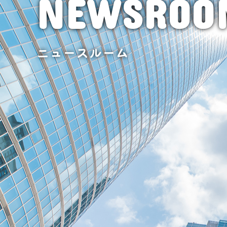
NEWSROO
ニュースルーム