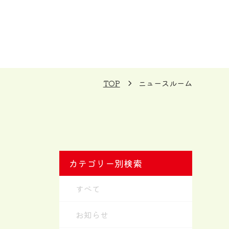
TOP
ニュースルーム
カテゴリー別検索
すべて
お知らせ