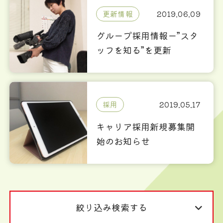
なか出ないレア求人です
更新情報
2019.06.09
♪
グループ採用情報ー”スタ
ッフを知る”を更新
採用
2019.05.17
キャリア採用新規募集開
始のお知らせ
絞り込み検索する