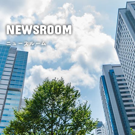
NEWSROOM
ニュースルーム