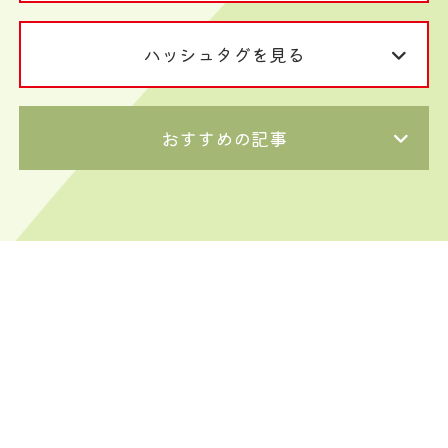
ハッシュタグを見る
おすすめの記事