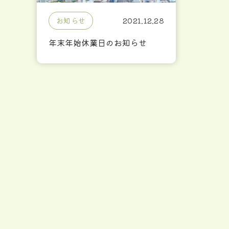
お知らせ
2021.12.28
年末年始休業日のお知らせ