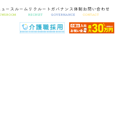
ニュースルーム
リクルート
ガバナンス体制
お問い合わせ
EWSROOM
RECRUIT
GOVERNANCE
CONTACT