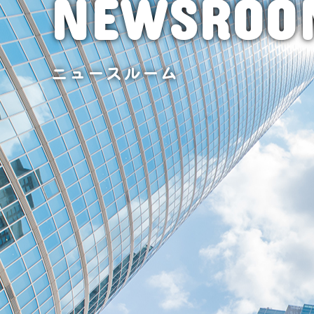
NEWSROO
ニュースルーム