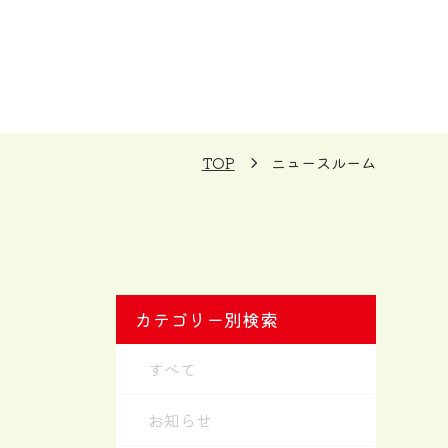
TOP
ニュースルーム
カテゴリー別検索
すべて
お知らせ