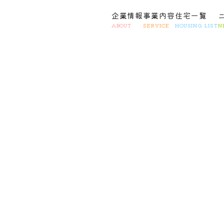
企業情報
事業内容
住宅一覧
ABOUT
SERVICE
HOUSING LIST
N