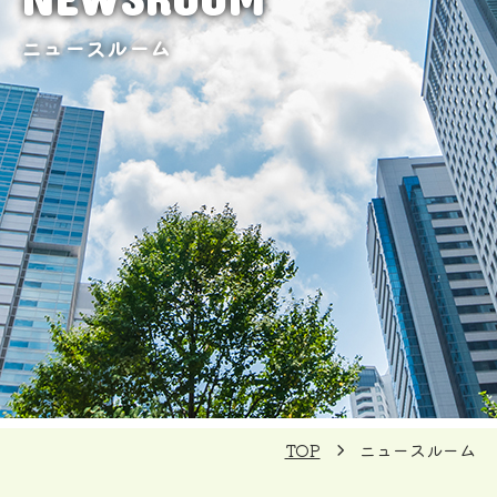
ニュースルーム
TOP
ニュースルーム