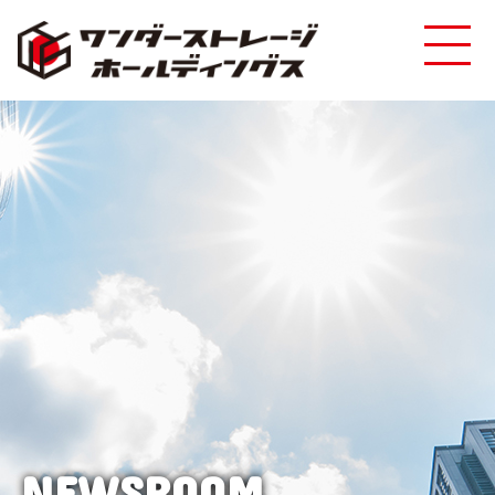
NEWSROOM