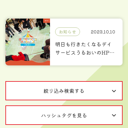
お知らせ
2023.10.10
明日も行きたくなるデイ
サービスうるおいのHPを
リリースしました！
絞り込み検索する
ハッシュタグを見る