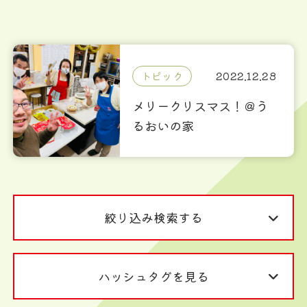
トピック
2022.12.28
メリークリスマス！＠う
るおいの家
絞り込み検索する
ハッシュタグを見る