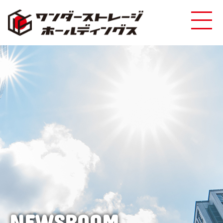
NEWSROOM