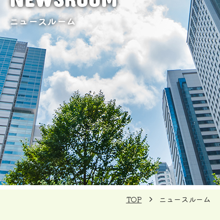
ニュースルーム
TOP
ニュースルーム