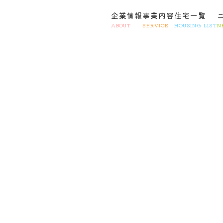
企業情報
事業内容
住宅一覧
ABOUT
SERVICE
HOUSING LIST
N