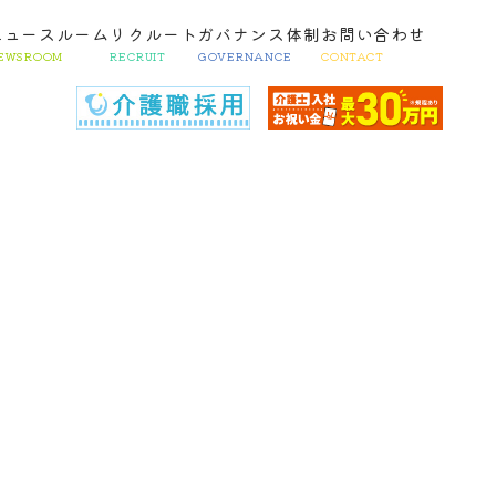
ニュースルーム
リクルート
ガバナンス体制
お問い合わせ
EWSROOM
RECRUIT
GOVERNANCE
CONTACT