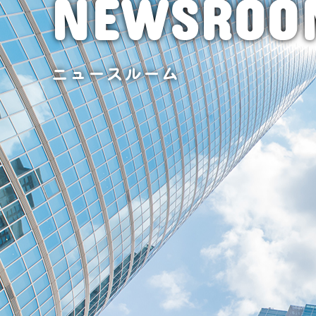
NEWSROO
ニュースルーム