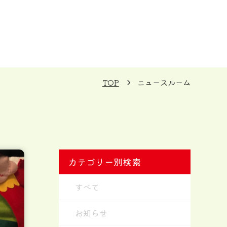
TOP
ニュースルーム
カテゴリー別検索
すべて
お知らせ