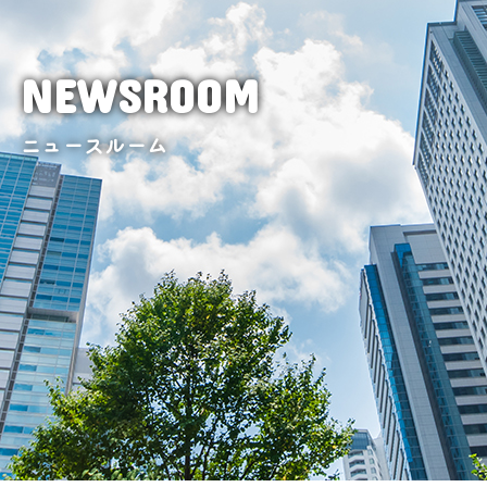
NEWSROOM
ニュースルーム