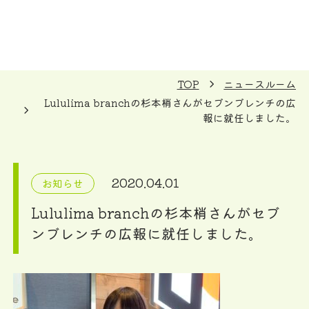
TOP
ニュースルーム
Lululima branchの杉本梢さんがセブンブレンチの広
報に就任しました。
2020.04.01
お知らせ
Lululima branchの杉本梢さんがセブ
ンブレンチの広報に就任しました。