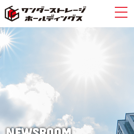
NEWSROOM