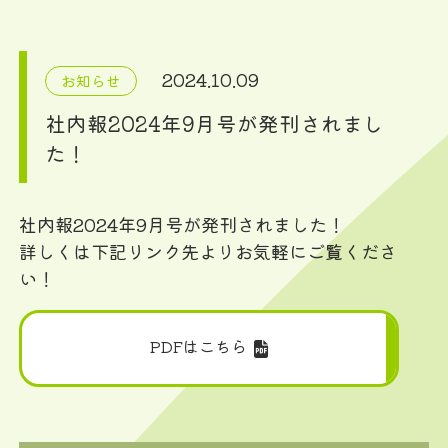
2024.10.09
お知らせ
社内報2024年9月号が発刊されまし
た！
社内報2024年9月号が発刊されました！
詳しくは下記リンク先よりお気軽にご覧くださ
い！
PDFはこちら