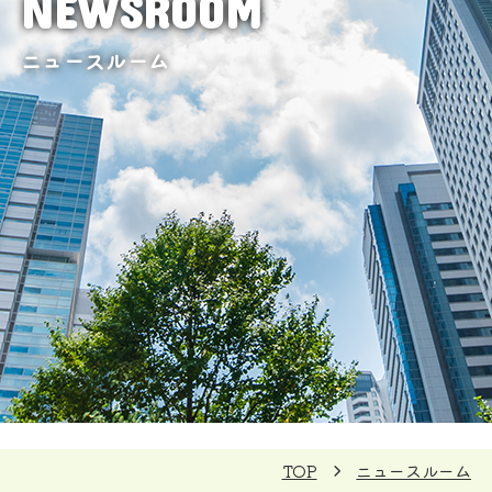
NEWSROOM
ニュースルーム
TOP
ニュースルーム