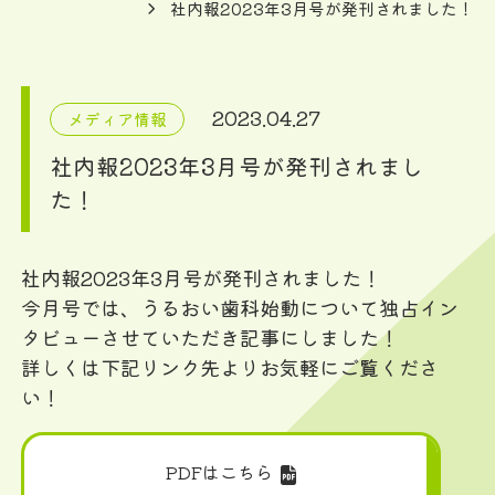
社内報2023年3月号が発刊されました！
2023.04.27
メディア情報
社内報2023年3月号が発刊されまし
た！
社内報2023年3月号が発刊されました！
今月号では、うるおい歯科始動について独占イン
タビューさせていただき記事にしました！
詳しくは下記リンク先よりお気軽にご覧くださ
い！
PDFはこちら