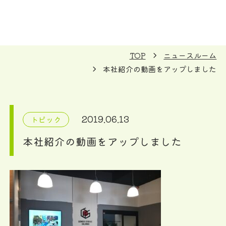
TOP
ニュースルーム
本社紹介の動画をアップしました
2019.06.13
トピック
本社紹介の動画をアップしました