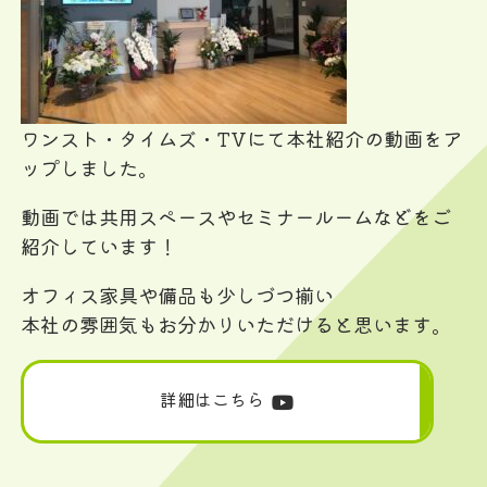
ワンスト・タイムズ・TVにて本社紹介の動画をア
ップしました。
動画では共用スペースやセミナールームなどをご
紹介しています！
オフィス家具や備品も少しづつ揃い
本社の雰囲気もお分かりいただけると思います。
詳細はこちら