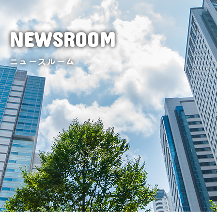
NEWSROOM
ニュースルーム