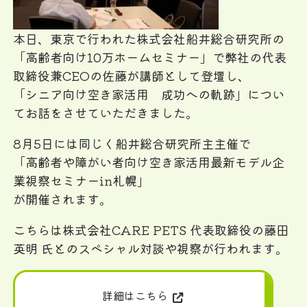
本日、東京で行われた株式会社船井総合研究所の
「高齢者向け10万ホームセミナー」で弊社の代表
取締役兼CEOの佐藤が講師として登壇し、
「シニア向け空き家活用 成功への軌跡」につい
てお話をさせていただきました。
8月5日には同じく船井総合研究所主主催で
「高齢者や障がい者向け空き家活用最新モデル企
業視察セミナーin札幌」
が開催されます。
こちらは株式会社CARE PETS 代表取締役の藤田
英明 氏とのスペシャル対談や視察が行われます。
詳細はこちら