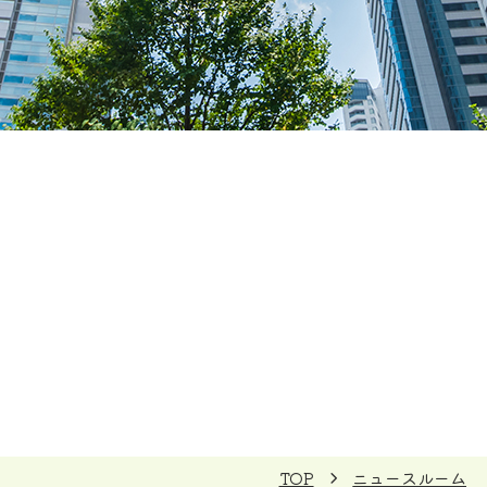
TOP
ニュースルーム