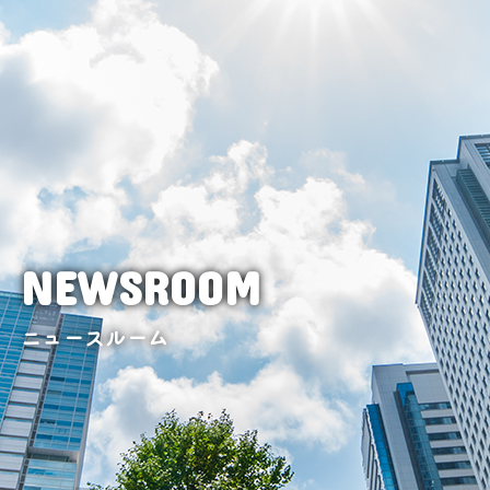
NEWSROOM
ニュースルーム