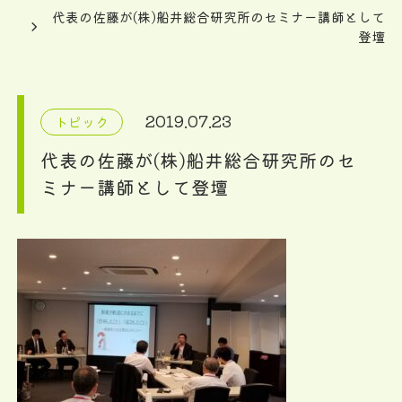
代表の佐藤が(株)船井総合研究所のセミナー講師として
登壇
2019.07.23
トピック
代表の佐藤が(株)船井総合研究所のセ
ミナー講師として登壇