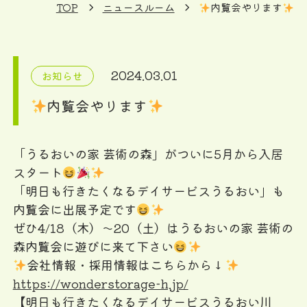
TOP
ニュースルーム
内覧会やります
2024.03.01
お知らせ
内覧会やります
「うるおいの家 芸術の森」がついに5月から入居
スタート
「明日も行きたくなるデイサービスうるおい」も
内覧会に出展予定です
ぜひ4/18（木）〜20（土）はうるおいの家 芸術の
森内覧会に遊びに来て下さい
会社情報・採用情報はこちらから↓
https://wonderstorage-h.jp/
【明日も行きたくなるデイサービスうるおい川