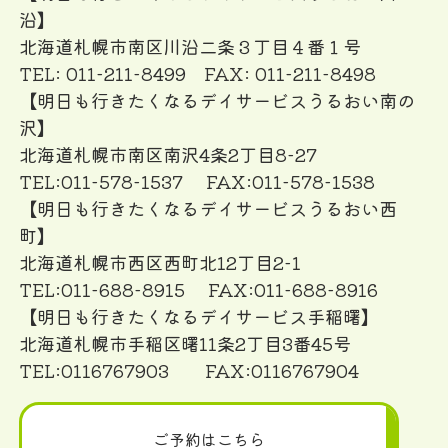
沿】
北海道札幌市南区川沿二条３丁目４番１号
TEL: 011-211-8499 FAX: 011-211-8498
【明日も行きたくなるデイサービスうるおい南の
沢】
北海道札幌市南区南沢4条2丁目8-27
TEL:011-578-1537 FAX:011-578-1538
【明日も行きたくなるデイサービスうるおい西
町】
北海道札幌市西区西町北12丁目2-1
TEL:011-688-8915 FAX:011-688-8916
【明日も行きたくなるデイサービス手稲曙】
北海道札幌市手稲区曙11条2丁目3番45号
TEL:0116767903 FAX:0116767904
ご予約はこちら