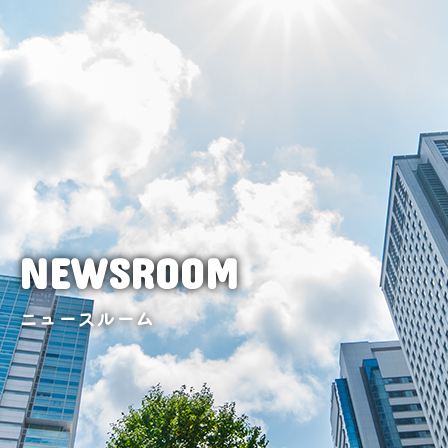
NEWSROOM
ニュースルーム