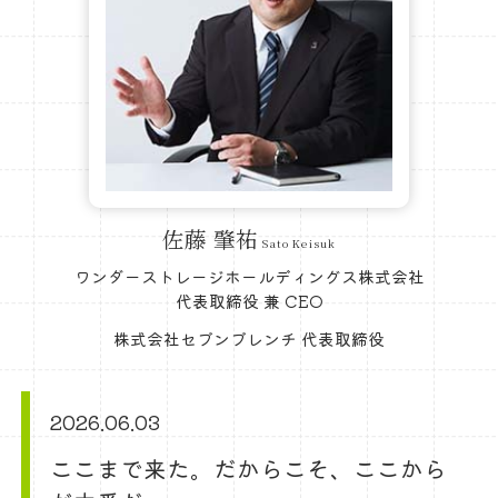
佐藤 肇祐
Sato Keisuk
ワンダーストレージホールディングス株式会社
代表取締役 兼 CEO
株式会社セブンブレンチ 代表取締役
2026.06.03
ここまで来た。だからこそ、ここから