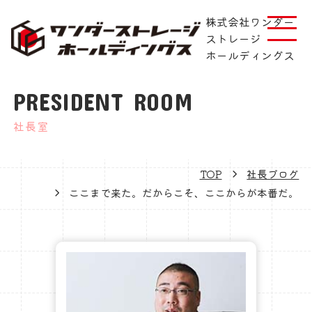
株式会社ワンダー
ストレージ
ホールディングス
PRESIDENT ROOM
社長室
TOP
社長ブログ
ここまで来た。だからこそ、ここからが本番だ。