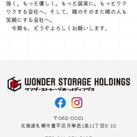
強く。もっと優しく。もっと誠実に。もっとワク
ワクする会社へ。そして、隣のそのまた隣の人も
笑顔にする会社へ。
今期も、どうぞよろしくお願いします。
〒062-0021
北海道札幌市豊平区月寒西1条11丁目3-10