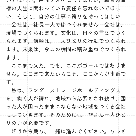
様の人生に関わっている責任を忘れないでほし
い。そして、自分の仕事に誇りを持ってほしい。
会社は、社長一人ではつくれません。会社は、
現場でつくられます。文化は、日々の言葉でつく
られます。信頼は、一人ひとりの行動でつくられ
ます。未来は、今この瞬間の積み重ねでつくられ
ます。
ここまで来た。でも、ここがゴールではありま
せん。ここまで来たからこそ、ここからが本番で
す。
私は、ワンダーストレージホールディングス
を、働く人が誇れ、地域から必要とされ続け、困
った人が困ったままにならない地域をつくる会社
にしていきます。そのためには、皆さん一人ひと
りの力が必要です。
どうか今期も、一緒に進んでください。もっと