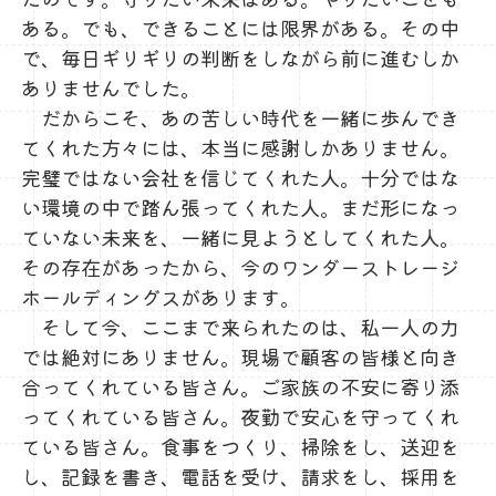
ある。でも、できることには限界がある。その中
で、毎日ギリギリの判断をしながら前に進むしか
ありませんでした。
だからこそ、あの苦しい時代を一緒に歩んでき
てくれた方々には、本当に感謝しかありません。
完璧ではない会社を信じてくれた人。十分ではな
い環境の中で踏ん張ってくれた人。まだ形になっ
ていない未来を、一緒に見ようとしてくれた人。
その存在があったから、今のワンダーストレージ
ホールディングスがあります。
そして今、ここまで来られたのは、私一人の力
では絶対にありません。現場で顧客の皆様と向き
合ってくれている皆さん。ご家族の不安に寄り添
ってくれている皆さん。夜勤で安心を守ってくれ
ている皆さん。食事をつくり、掃除をし、送迎を
し、記録を書き、電話を受け、請求をし、採用を