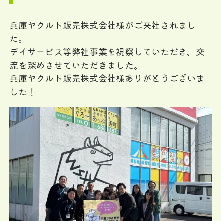
兵庫ヤクルト販売株式会社様がご来社されまし
た。
デイサービス等弊社事業を視察していただき、交
流を深めさせていただきました。
兵庫ヤクルト販売株式会社様ありがとうございま
した！