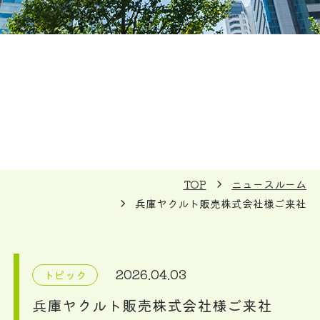
TOP
ニュースルーム
兵庫ヤクルト販売株式会社様ご来社
2026.04.03
トピック
兵庫ヤクルト販売株式会社様ご来社