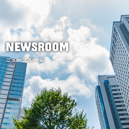
NEWSROOM
ニュースルーム